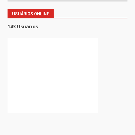
USUÁRIOS ONLINE
143 Usuários