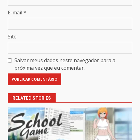
E-mail
*
Site
Salvar meus dados neste navegador para a
próxima vez que eu comentar.
RELATED STORIES