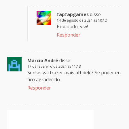
fapfapgames
disse:
14 de agosto de 2024 às 10:12
Publicado, vlw!
Responder
Márcio André
disse:
17 de fevereiro de 2024 às 11:13
Sensei vai trazer mais att dele? Se puder eu
fico agradecido.
Responder