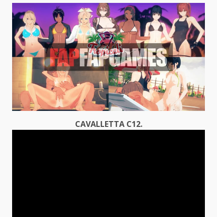
CAVALLETTA C12.