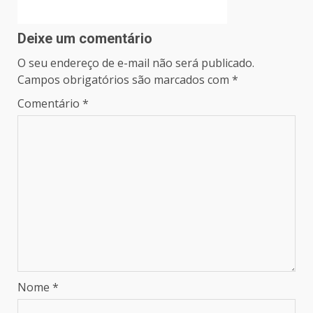
Deixe um comentário
O seu endereço de e-mail não será publicado.
Campos obrigatórios são marcados com
*
Comentário
*
Nome
*