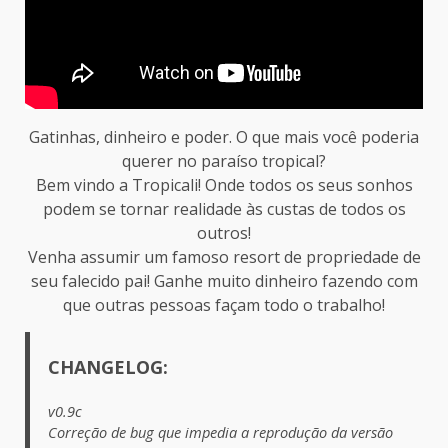
Gatinhas, dinheiro e poder. O que mais você poderia
querer no paraíso tropical?
Bem vindo a Tropicali! Onde todos os seus sonhos
podem se tornar realidade às custas de todos os
outros!
Venha assumir um famoso resort de propriedade de
seu falecido pai! Ganhe muito dinheiro fazendo com
que outras pessoas façam todo o trabalho!
CHANGELOG:
v0.9c
Correção de bug que impedia a reprodução da versão