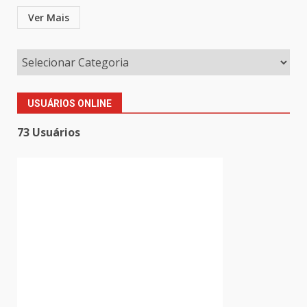
Ver Mais
USUÁRIOS ONLINE
73 Usuários