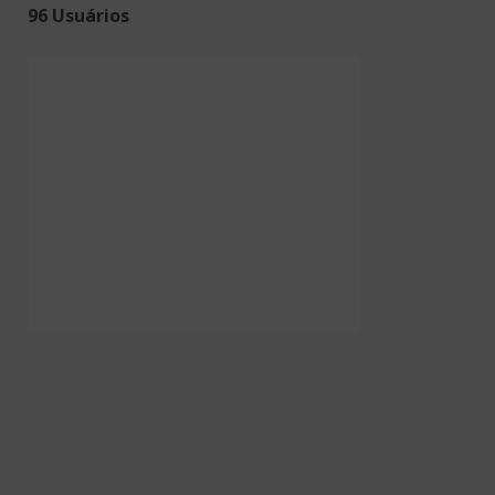
96 Usuários