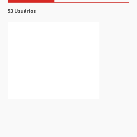
53 Usuários