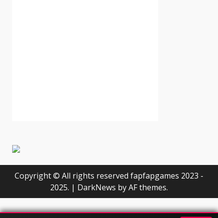
Copyright © All rights reserved fapfapgames 2023 -
2025.
|
DarkNews
by AF themes.