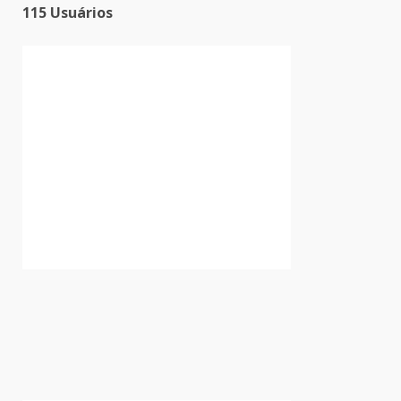
115 Usuários