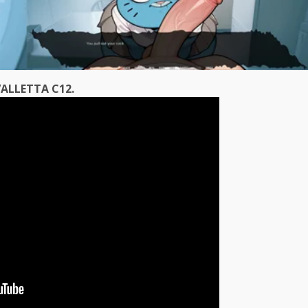
ALLETTA C12.