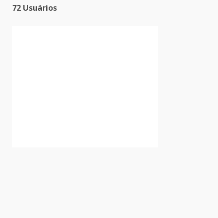
72 Usuários