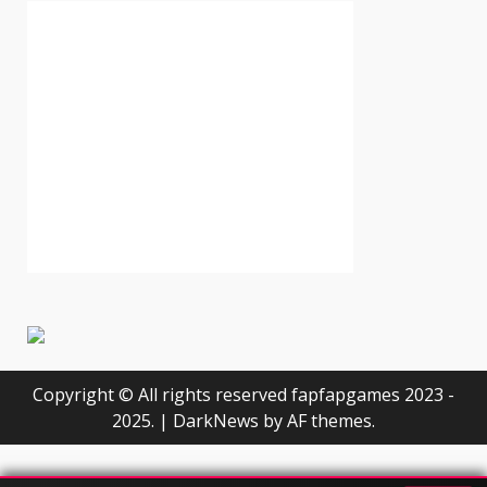
Copyright © All rights reserved fapfapgames 2023 -
2025.
|
DarkNews
by AF themes.