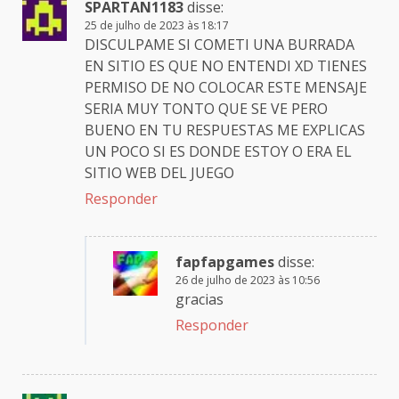
SPARTAN1183
disse:
25 de julho de 2023 às 18:17
DISCULPAME SI COMETI UNA BURRADA
EN SITIO ES QUE NO ENTENDI XD TIENES
PERMISO DE NO COLOCAR ESTE MENSAJE
SERIA MUY TONTO QUE SE VE PERO
BUENO EN TU RESPUESTAS ME EXPLICAS
UN POCO SI ES DONDE ESTOY O ERA EL
SITIO WEB DEL JUEGO
Responder
fapfapgames
disse:
26 de julho de 2023 às 10:56
gracias
Responder