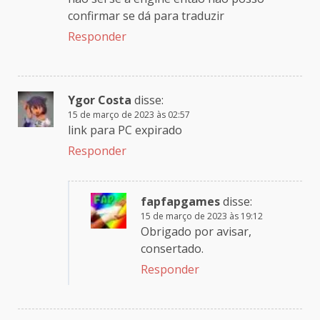
confirmar se dá para traduzir
Responder
Ygor Costa
disse:
15 de março de 2023 às 02:57
link para PC expirado
Responder
fapfapgames
disse:
15 de março de 2023 às 19:12
Obrigado por avisar,
consertado.
Responder