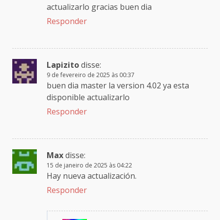
actualizarlo gracias buen dia
Responder
Lapizito
disse:
9 de fevereiro de 2025 às 00:37
buen dia master la version 4.02 ya esta
disponible actualizarlo
Responder
Max
disse:
15 de janeiro de 2025 às 04:22
Hay nueva actualización.
Responder