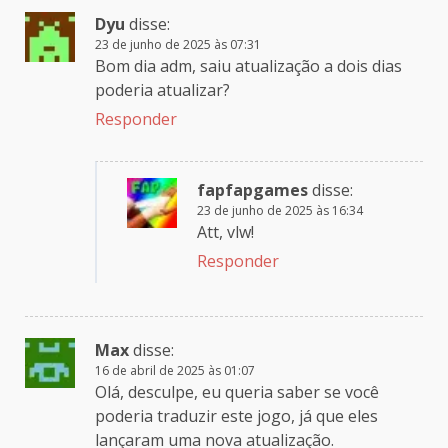
Dyu
disse:
23 de junho de 2025 às 07:31
Bom dia adm, saiu atualização a dois dias
poderia atualizar?
Responder
fapfapgames
disse:
23 de junho de 2025 às 16:34
Att, vlw!
Responder
Max
disse:
16 de abril de 2025 às 01:07
Olá, desculpe, eu queria saber se você
poderia traduzir este jogo, já que eles
lançaram uma nova atualização.