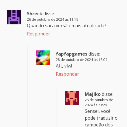
Shreck
disse:
26 de outubro de 2024 às 11:19
Quando sai a versão mais atualizada?
Responder
fapfapgames
disse:
28 de outubro de 2024 às 16:04
Att, vlw!
Responder
Majiko
disse:
28 de outubro de
2024 às 23:29
Sensei, você
pode traduzir o
campeão dos