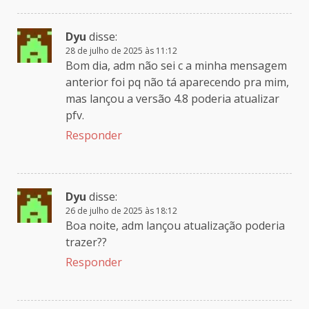
Dyu
disse:
28 de julho de 2025 às 11:12
Bom dia, adm não sei c a minha mensagem
anterior foi pq não tá aparecendo pra mim,
mas lançou a versão 4.8 poderia atualizar
pfv.
Responder
Dyu
disse:
26 de julho de 2025 às 18:12
Boa noite, adm lançou atualização poderia
trazer??
Responder