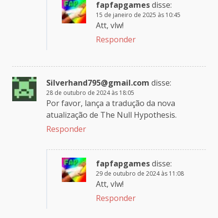
fapfapgames
disse:
15 de janeiro de 2025 às 10:45
Att, vlw!
Responder
Silverhand795@gmail.com
disse:
28 de outubro de 2024 às 18:05
Por favor, lança a tradução da nova
atualização de The Null Hypothesis.
Responder
fapfapgames
disse:
29 de outubro de 2024 às 11:08
Att, vlw!
Responder