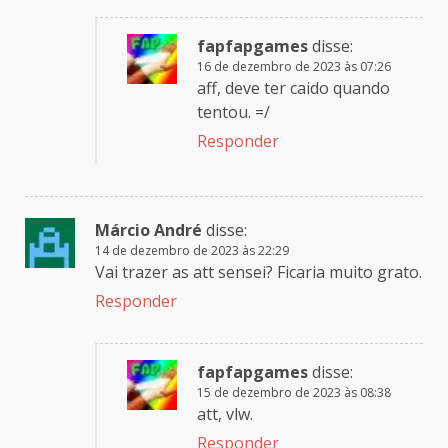
fapfapgames
disse:
16 de dezembro de 2023 às 07:26
aff, deve ter caido quando
tentou. =/
Responder
Márcio André
disse:
14 de dezembro de 2023 às 22:29
Vai trazer as att sensei? Ficaria muito grato.
Responder
fapfapgames
disse:
15 de dezembro de 2023 às 08:38
att, vlw.
Responder