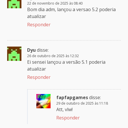
22 de novembro de 2025 às 08:40
Bom dia adm, lançou a versao 5.2 poderia
atualizar
Responder
Dyu
disse:
26 de outubro de 2025 às 12:32
Ei sensei lançou a versão 5.1 poderia
atualizar
Responder
fapfapgames
disse:
29 de outubro de 2025 às 11:18
Att, vlw!
Responder