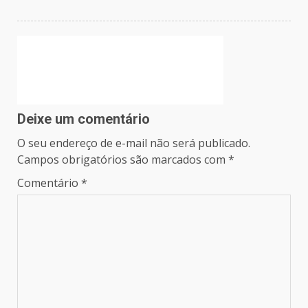
Deixe um comentário
O seu endereço de e-mail não será publicado.
Campos obrigatórios são marcados com
*
Comentário
*