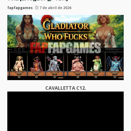
fapfapgames
7 de abril de 2026
CAVALLETTA C12.