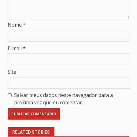
Nome
*
E-mail
*
Site
Salvar meus dados neste navegador para a
próxima vez que eu comentar.
RELATED STORIES