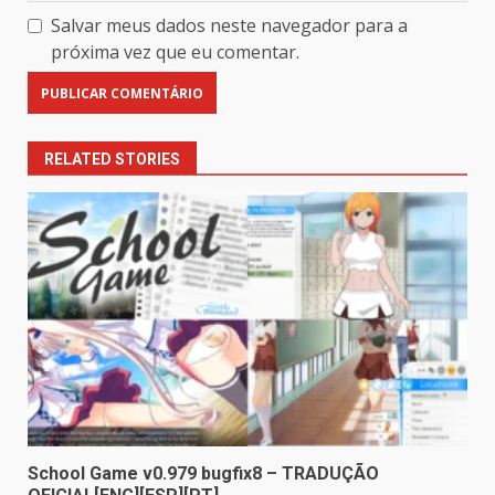
Salvar meus dados neste navegador para a
próxima vez que eu comentar.
RELATED STORIES
School Game v0.979 bugfix8 – TRADUÇÃO