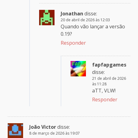
Jonathan
disse:
20 de abril de 2026 às 12:03
Quando vão lançar a versão
0.19?
Responder
fapfapgames
disse:
21 de abril de 2026
às 11:28
aTT, VLW!
Responder
João Victor
disse:
8 de março de 2026 às 19:07