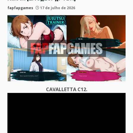
fapfapgames
17 de julho de 2026
CAVALLETTA C12.