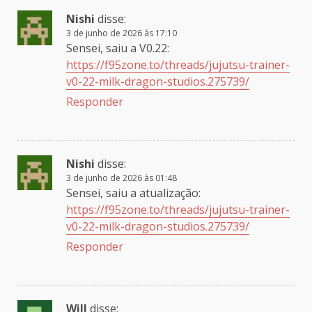
Nishi
disse:
3 de junho de 2026 às 17:10
Sensei, saiu a V0.22:
https://f95zone.to/threads/jujutsu-trainer-
v0-22-milk-dragon-studios.275739/
Responder
Nishi
disse:
3 de junho de 2026 às 01:48
Sensei, saiu a atualização:
https://f95zone.to/threads/jujutsu-trainer-
v0-22-milk-dragon-studios.275739/
Responder
Will
disse: