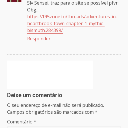
Slv Sensei, traz para o site se possível pfvr:
Obg…
https://f95zone.to/threads/adventures-in-
heartbrook-town-chapter-1-mythic-
bismuth.284399/
Responder
Deixe um comentário
O seu endereço de e-mail não será publicado.
Campos obrigatórios são marcados com
*
Comentário
*