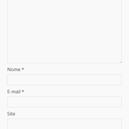
Nome
*
E-mail
*
Site