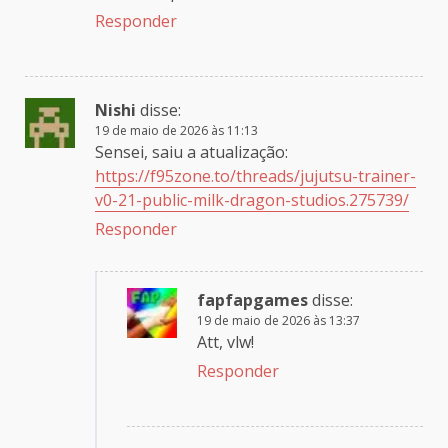
Responder
Nishi
disse:
19 de maio de 2026 às 11:13
Sensei, saiu a atualização:
https://f95zone.to/threads/jujutsu-trainer-
v0-21-public-milk-dragon-studios.275739/
Responder
fapfapgames
disse:
19 de maio de 2026 às 13:37
Att, vlw!
Responder