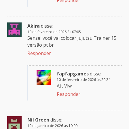
Responder
Akira
disse:
10 de fevereiro de 2026 às 07:05
Sensei você vai colocar jujutsu Trainer 15
versão pt br
Responder
fapfapgames
disse:
10 de fevereiro de 2026 às 20:24
Att Vlw!
Responder
Nil Green
disse:
19 de janeiro de 2026 às 10:00