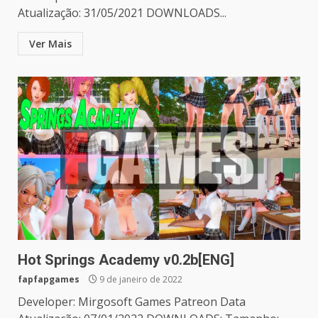
Atualização: 31/05/2021 DOWNLOADS...
Ver Mais
Hot Springs Academy v0.2b[ENG]
fapfapgames
9 de janeiro de 2022
Developer: Mirgosoft Games Patreon Data