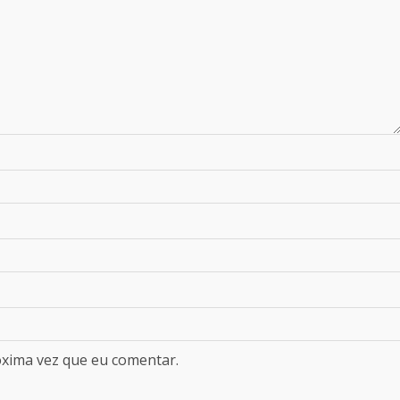
óxima vez que eu comentar.