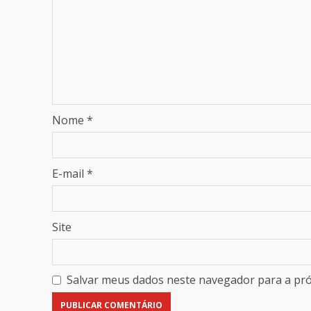
Nome
*
E-mail
*
Site
Salvar meus dados neste navegador para a pr