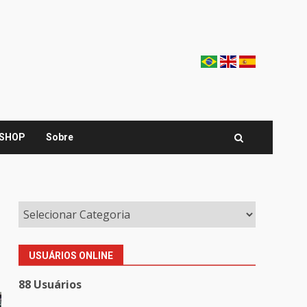
SHOP
Sobre
USUÁRIOS ONLINE
88 Usuários