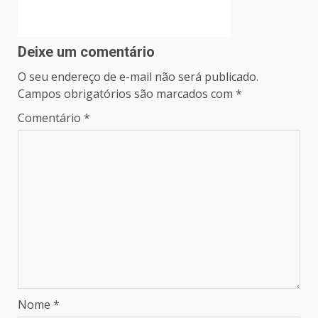
Deixe um comentário
O seu endereço de e-mail não será publicado.
Campos obrigatórios são marcados com
*
Comentário
*
Nome
*