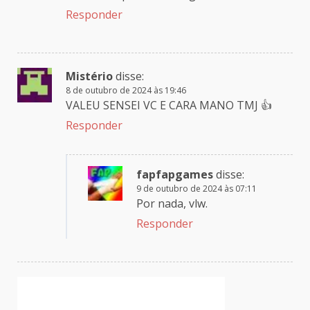
Responder
Mistério
disse:
8 de outubro de 2024 às 19:46
VALEU SENSEI VC E CARA MANO TMJ 👍
Responder
fapfapgames
disse:
9 de outubro de 2024 às 07:11
Por nada, vlw.
Responder