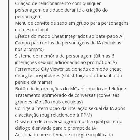
Criação de relacionamento com qualquer
personagem da cidade durante a criação do
personagem
Menu de convite de sexo em grupo para personagens
no mesmo local
Efeitos do modo Cheat integrados ao bate-papo AI
Campo para notas de personagens de IA (incluídas
nos prompts)
Sistema de memória de personagem (últimas 6
interações sexuais adicionadas ao prompt da IA)
Ferramenta City Viewer adicionada ao modo cheat
Cirurgias hospitalares (substituição do tamanho do
pênis e da mama)
Botão de informações do MC adicionado ao telefone
Tratamento aprimorado de conversas (conversas
grandes não são mais excluídas)
Corrige a interrupção da interação sexual da IA após
a aceitação (bug relacionado à TPM)
O sistema de conversa agora mostra qual parte do
diálogo é enviada para o prompt da IA
Adicionado um sistema de cirurgia simplificada