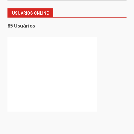
USUÁRIOS ONLINE
85 Usuários