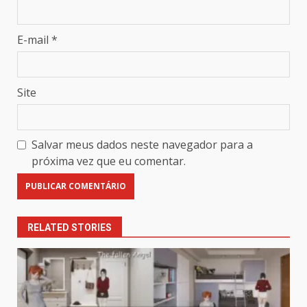
E-mail
*
Site
Salvar meus dados neste navegador para a
próxima vez que eu comentar.
RELATED STORIES