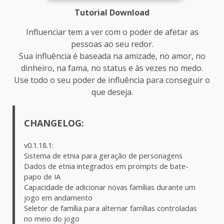
Tutorial Download
Influenciar tem a ver com o poder de afetar as
pessoas ao seu redor.
Sua influência é baseada na amizade, no amor, no
dinheiro, na fama, no status e às vezes no medo.
Use todo o seu poder de influência para conseguir o
que deseja.
CHANGELOG:
v0.1.18.1:
Sistema de etnia para geração de personagens
Dados de etnia integrados em prompts de bate-
papo de IA
Capacidade de adicionar novas famílias durante um
jogo em andamento
Seletor de família para alternar famílias controladas
no meio do jogo