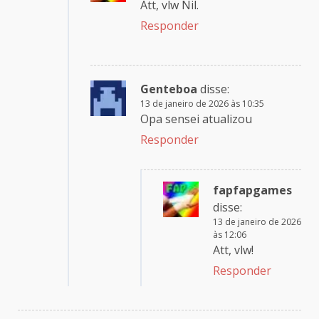
Att, vlw Nil.
Responder
Genteboa
disse:
13 de janeiro de 2026 às 10:35
Opa sensei atualizou
Responder
fapfapgames
disse:
13 de janeiro de 2026
às 12:06
Att, vlw!
Responder