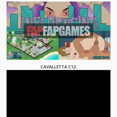
CAVALLETTA C12.