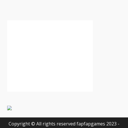
Copyright © All rights reserved fapfapgames 2023 -