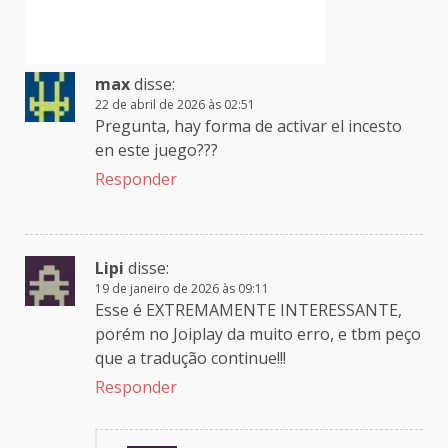
max
disse:
22 de abril de 2026 às 02:51
Pregunta, hay forma de activar el incesto
en este juego???
Responder
Lipi
disse:
19 de janeiro de 2026 às 09:11
Esse é EXTREMAMENTE INTERESSANTE,
porém no Joiplay da muito erro, e tbm peço
que a tradução continue!!!
Responder