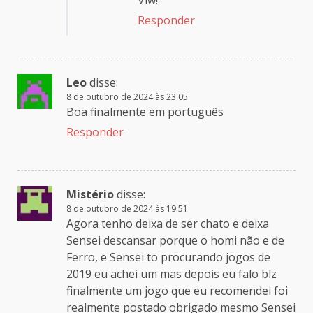
Responder
Leo
disse:
8 de outubro de 2024 às 23:05
Boa finalmente em português
Responder
Mistério
disse:
8 de outubro de 2024 às 19:51
Agora tenho deixa de ser chato e deixa
Sensei descansar porque o homi não e de
Ferro, e Sensei to procurando jogos de
2019 eu achei um mas depois eu falo blz
finalmente um jogo que eu recomendei foi
realmente postado obrigado mesmo Sensei