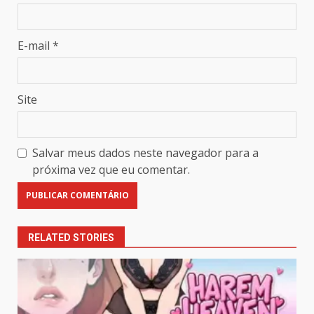
E-mail
*
Site
Salvar meus dados neste navegador para a
próxima vez que eu comentar.
RELATED STORIES