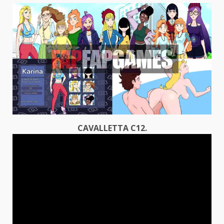
CAVALLETTA C12.