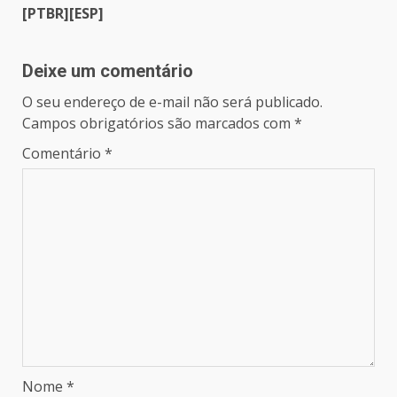
[PTBR][ESP]
Deixe um comentário
O seu endereço de e-mail não será publicado.
Campos obrigatórios são marcados com
*
Comentário
*
Nome
*