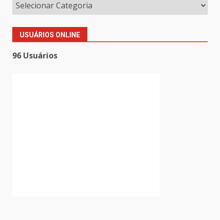
USUÁRIOS ONLINE
96 Usuários