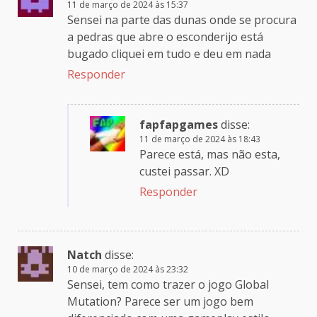
11 de março de 2024 às 15:37
Sensei na parte das dunas onde se procura
a pedras que abre o esconderijo está
bugado cliquei em tudo e deu em nada
Responder
fapfapgames
disse:
11 de março de 2024 às 18:43
Parece está, mas não esta,
custei passar. XD
Responder
Natch
disse:
10 de março de 2024 às 23:32
Sensei, tem como trazer o jogo Global
Mutation? Parece ser um jogo bem