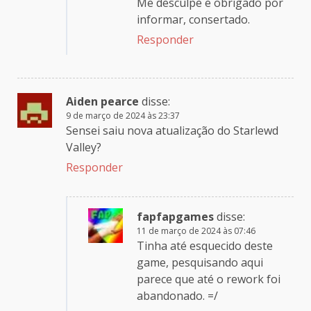
Me desculpe e obrigado por
informar, consertado.
Responder
Aiden pearce
disse:
9 de março de 2024 às 23:37
Sensei saiu nova atualização do Starlewd
Valley?
Responder
fapfapgames
disse:
11 de março de 2024 às 07:46
Tinha até esquecido deste
game, pesquisando aqui
parece que até o rework foi
abandonado. =/