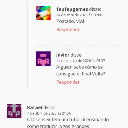
fapfapgames
disse:
14 de abril de 2025 às 16:06
Postado, vlw!
Responder
Javier
disse:
11 de março de 2026 às 05:37
Alguien sabe cómo se
consigue el final Volta?
Responder
Rafael
disse:
7 de abril de 2025 às 21:56
Ola sensei( tem um tutorial ensinando
como traduzir jogos grandes