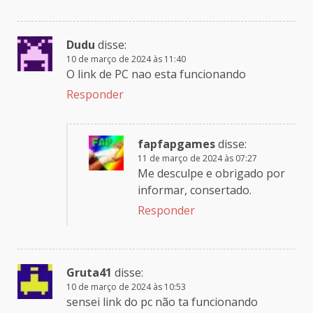
Dudu
disse:
10 de março de 2024 às 11:40
O link de PC nao esta funcionando
Responder
fapfapgames
disse:
11 de março de 2024 às 07:27
Me desculpe e obrigado por
informar, consertado.
Responder
Gruta41
disse:
10 de março de 2024 às 10:53
sensei link do pc não ta funcionando