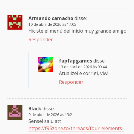
Armando camacho
disse:
10 de abril de 2026 às 17:05
Hiciste el menú del inicio muy grande amigo
Responder
fapfapgames
disse:
13 de abril de 2026 às 09:44
Atualizei e corrigi, vlw!
Responder
Black
disse:
9 de abril de 2026 às 13:21
Sensei saiu att
https://f95zone.to/threads/four-elements-