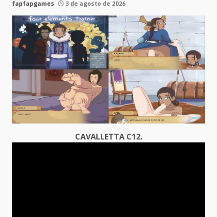
fapfapgames
3 de agosto de 2026
CAVALLETTA C12.