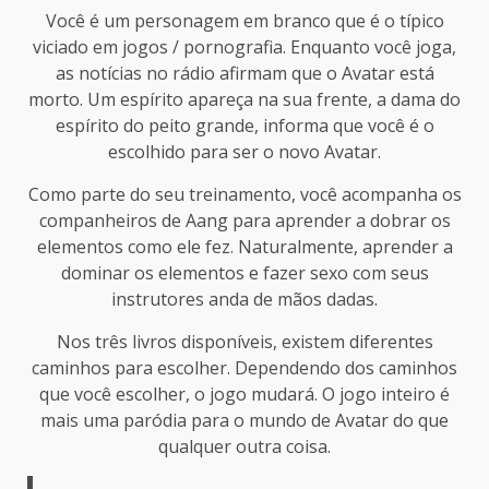
Você é um personagem em branco que é o típico
viciado em jogos / pornografia. Enquanto você joga,
as notícias no rádio afirmam que o Avatar está
morto. Um espírito apareça na sua frente, a dama do
espírito do peito grande, informa que você é o
escolhido para ser o novo Avatar.
Como parte do seu treinamento, você acompanha os
companheiros de Aang para aprender a dobrar os
elementos como ele fez. Naturalmente, aprender a
dominar os elementos e fazer sexo com seus
instrutores anda de mãos dadas.
Nos três livros disponíveis, existem diferentes
caminhos para escolher. Dependendo dos caminhos
que você escolher, o jogo mudará. O jogo inteiro é
mais uma paródia para o mundo de Avatar do que
qualquer outra coisa.