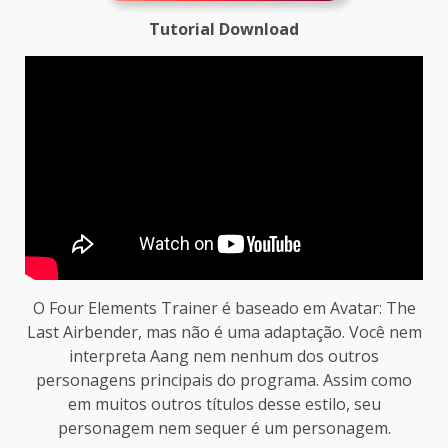
Tutorial Download
O Four Elements Trainer é baseado em Avatar: The
Last Airbender, mas não é uma adaptação. Você nem
interpreta Aang nem nenhum dos outros
personagens principais do programa. Assim como
em muitos outros títulos desse estilo, seu
personagem nem sequer é um personagem.