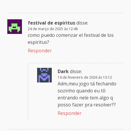
festival de espiritus
disse:
24 de março de 2025 às 12:48
como puedo comenzar el festival de los
espiritus?
Responder
Dark
disse:
14 de fevereiro de 2026 às 13:12
Adm,meu jogo tá fechando
sozinho quando eu tô
entrando nele tem algo q
posso fazer pra resolver??
Responder