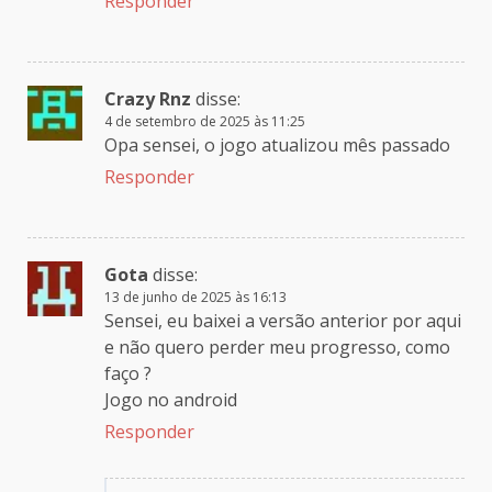
Responder
Crazy Rnz
disse:
4 de setembro de 2025 às 11:25
Opa sensei, o jogo atualizou mês passado
Responder
Gota
disse:
13 de junho de 2025 às 16:13
Sensei, eu baixei a versão anterior por aqui
e não quero perder meu progresso, como
faço ?
Jogo no android
Responder