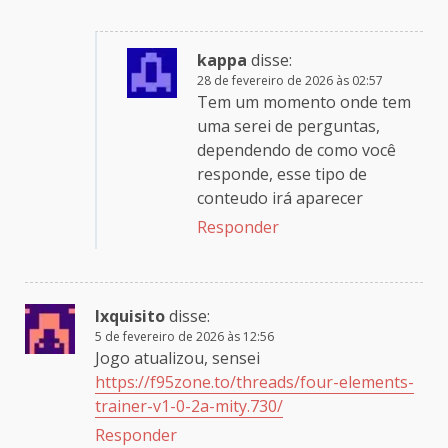
kappa
disse:
28 de fevereiro de 2026 às 02:57
Tem um momento onde tem
uma serei de perguntas,
dependendo de como você
responde, esse tipo de
conteudo irá aparecer
Responder
Ixquisito
disse:
5 de fevereiro de 2026 às 12:56
Jogo atualizou, sensei
https://f95zone.to/threads/four-elements-
trainer-v1-0-2a-mity.730/
Responder