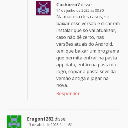
Cachorro7
disse:
14 de junho de 2025 às 00:30
Na maioria dos casos, só
baixar esse versão e clicar em
instalar que só vai atualizar,
caso não dê certo, nas
versões atuais do Android,
tem que baixar um programa
que permita entrar na pasta
app data, então na pasta do
jogo, copiar a pasta seve da
versão antiga e jogar na
nova.
Responder
Eragon1282
disse:
13 de abril de 2025 às 11:51