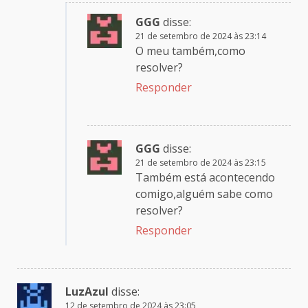
GGG
disse:
21 de setembro de 2024 às 23:14
O meu também,como
resolver?
Responder
GGG
disse:
21 de setembro de 2024 às 23:15
Também está acontecendo
comigo,alguém sabe como
resolver?
Responder
LuzAzul
disse:
12 de setembro de 2024 às 23:05