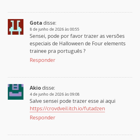
Gota
disse:
8 de junho de 2026 às 00:55
Sensei, pode por favor trazer as versões
especiais de Halloween de Four elements
trainee pra português ?
Responder
Akio
disse:
4 de junho de 2026 às 09:08
Salve sensei pode trazer esse ai aqui
https://crovdveil.itch.io/futadzen
Responder