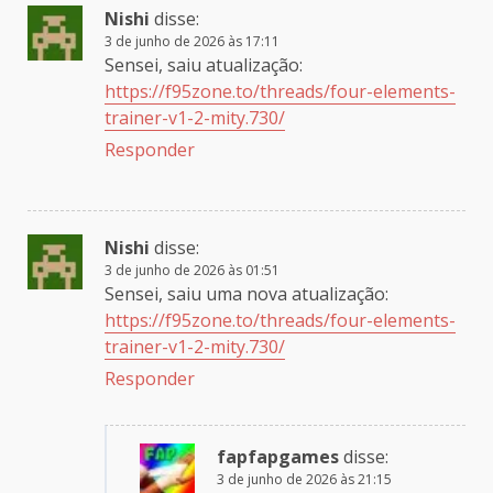
Nishi
disse:
3 de junho de 2026 às 17:11
Sensei, saiu atualização:
https://f95zone.to/threads/four-elements-
trainer-v1-2-mity.730/
Responder
Nishi
disse:
3 de junho de 2026 às 01:51
Sensei, saiu uma nova atualização:
https://f95zone.to/threads/four-elements-
trainer-v1-2-mity.730/
Responder
fapfapgames
disse:
3 de junho de 2026 às 21:15