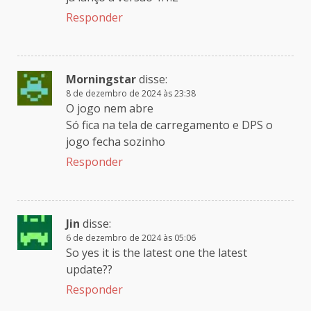
Responder
Morningstar
disse:
8 de dezembro de 2024 às 23:38
O jogo nem abre
Só fica na tela de carregamento e DPS o
jogo fecha sozinho
Responder
Jin
disse:
6 de dezembro de 2024 às 05:06
So yes it is the latest one the latest
update??
Responder