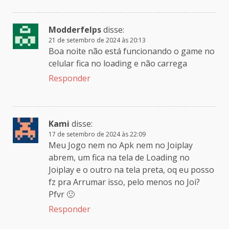
Modderfelps
disse:
21 de setembro de 2024 às 20:13
Boa noite não está funcionando o game no
celular fica no loading e não carrega
Responder
Kami
disse:
17 de setembro de 2024 às 22:09
Meu Jogo nem no Apk nem no Joiplay
abrem, um fica na tela de Loading no
Joiplay e o outro na tela preta, oq eu posso
fz pra Arrumar isso, pelo menos no Joi?
Pfvr 🙁
Responder