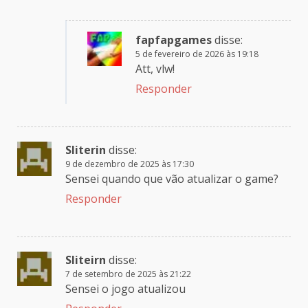
fapfapgames
disse:
5 de fevereiro de 2026 às 19:18
Att, vlw!
Responder
Sliterin
disse:
9 de dezembro de 2025 às 17:30
Sensei quando que vão atualizar o game?
Responder
Sliteirn
disse:
7 de setembro de 2025 às 21:22
Sensei o jogo atualizou