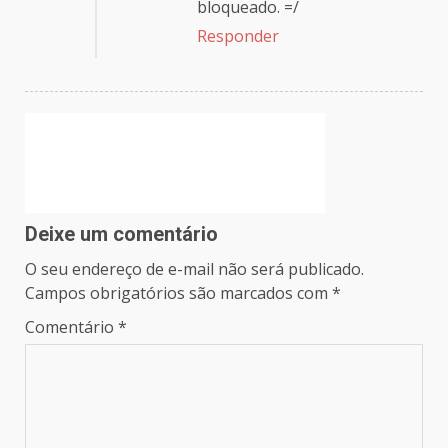
bloqueado. =/
Responder
Deixe um comentário
O seu endereço de e-mail não será publicado.
Campos obrigatórios são marcados com
*
Comentário
*