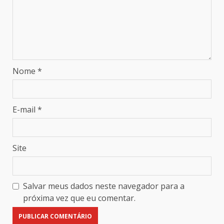
Nome
*
E-mail
*
Site
Salvar meus dados neste navegador para a
próxima vez que eu comentar.