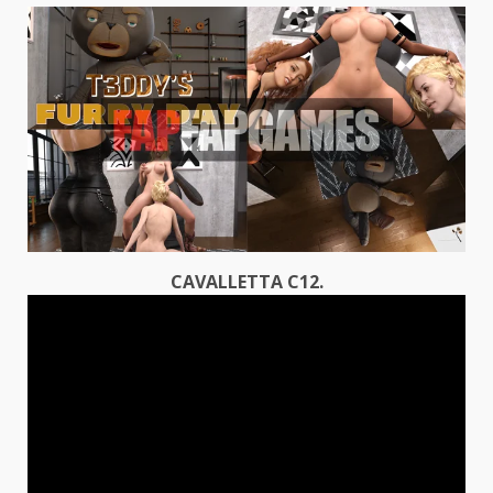
CAVALLETTA C12.