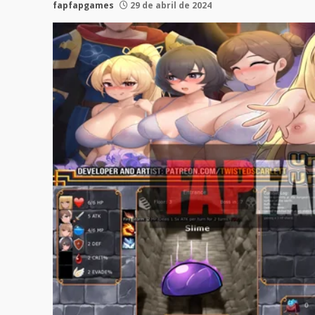
fapfapgames
29 de abril de 2024