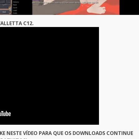
ALLETTA C12.
IKE NESTE VÍDEO PARA QUE OS DOWNLOADS CONTINUE