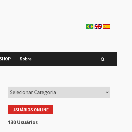
SHOP
Sobre
USUÁRIOS ONLINE
130 Usuários