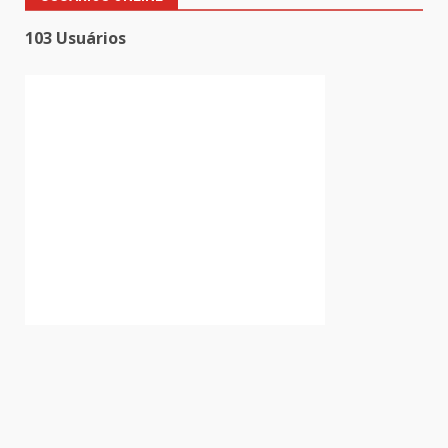
103 Usuários