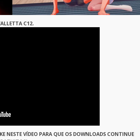
ALLETTA C12.
IKE NESTE VÍDEO PARA QUE OS DOWNLOADS CONTINUE