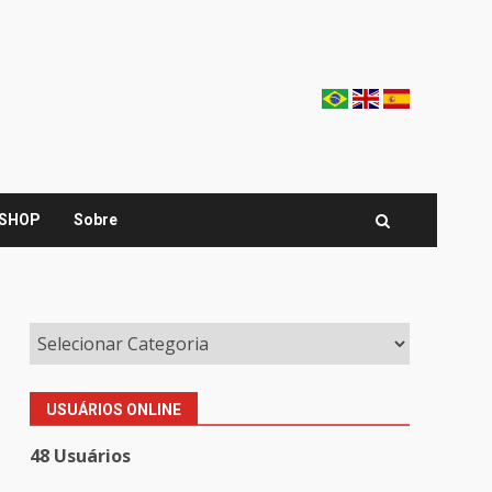
SHOP
Sobre
USUÁRIOS ONLINE
48 Usuários