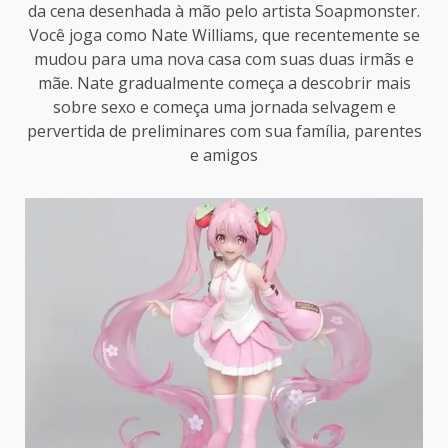
da cena desenhada à mão pelo artista Soapmonster.
Você joga como Nate Williams, que recentemente se
mudou para uma nova casa com suas duas irmãs e
mãe. Nate gradualmente começa a descobrir mais
sobre sexo e começa uma jornada selvagem e
pervertida de preliminares com sua família, parentes
e amigos