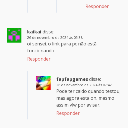
Responder
kaikai
disse:
26 de novembro de 2024 às 05:38
oi sensei. o link para pc não estã
funcionando
Responder
fapfapgames
disse:
26 de novembro de 2024 às 07:42
Pode ter caido quando testou,
mas agora esta on, mesmo
assim vlw por avisar.
Responder