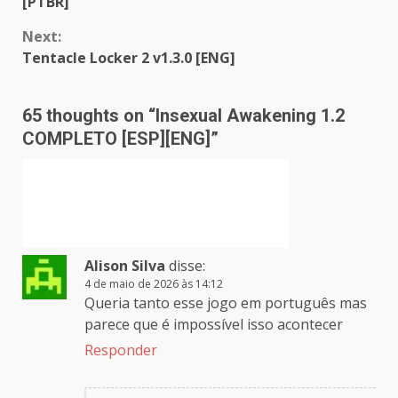
[PTBR]
Next:
Tentacle Locker 2 v1.3.0 [ENG]
65 thoughts on “
Insexual Awakening 1.2
COMPLETO [ESP][ENG]
”
Alison Silva
disse:
4 de maio de 2026 às 14:12
Queria tanto esse jogo em português mas
parece que é impossível isso acontecer
Responder