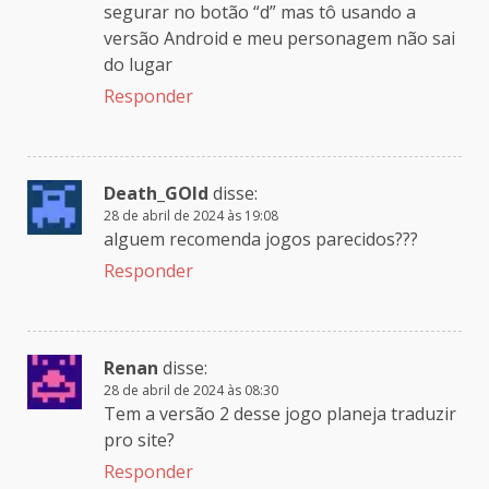
segurar no botão “d” mas tô usando a
versão Android e meu personagem não sai
do lugar
Responder
Death_GOld
disse:
28 de abril de 2024 às 19:08
alguem recomenda jogos parecidos???
Responder
Renan
disse:
28 de abril de 2024 às 08:30
Tem a versão 2 desse jogo planeja traduzir
pro site?
Responder