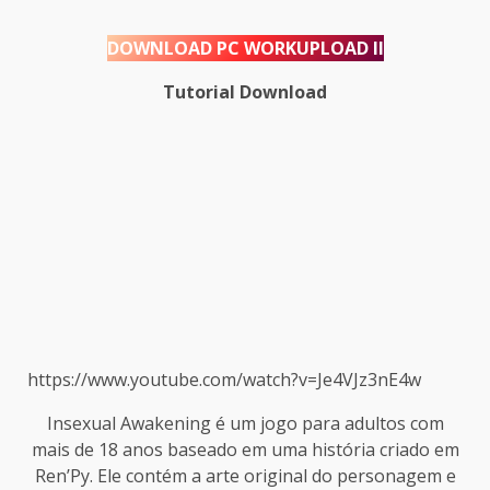
DOWNLOAD
PC WORKUPLOAD II
Tutorial Download
https://www.youtube.com/watch?v=Je4VJz3nE4w
Insexual Awakening é um jogo para adultos com
mais de 18 anos baseado em uma história criado em
Ren’Py. Ele contém a arte original do personagem e