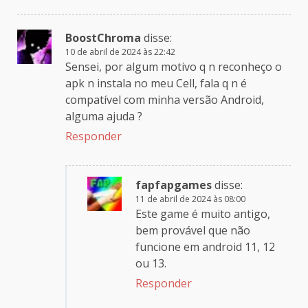
BoostChroma
disse:
10 de abril de 2024 às 22:42
Sensei, por algum motivo q n reconheço o
apk n instala no meu Cell, fala q n é
compatível com minha versão Android,
alguma ajuda ?
Responder
fapfapgames
disse:
11 de abril de 2024 às 08:00
Este game é muito antigo,
bem provável que não
funcione em android 11, 12
ou 13.
Responder