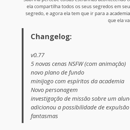
ela compartilha todos os seus segredos em seu 
segredo, e agora ela tem que ir para a academia 
que ela va
Changelog:
v0.77
5 novas cenas NSFW (com animação)
novo plano de fundo
minijogo com espíritos da academia
Novo personagem
investigação de missão sobre um alu
adicionou a possibilidade de expuls
fantasmas