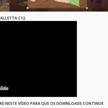
ALLETTA C12.
IKE NESTE VÍDEO PARA QUE OS DOWNLOADS CONTINUE