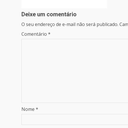
Deixe um comentário
O seu endereço de e-mail não será publicado.
Cam
Comentário
*
Nome
*