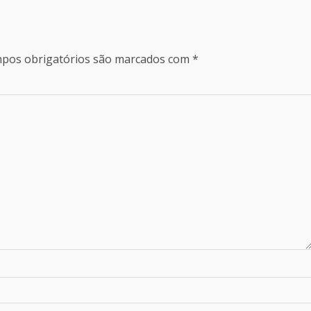
pos obrigatórios são marcados com
*