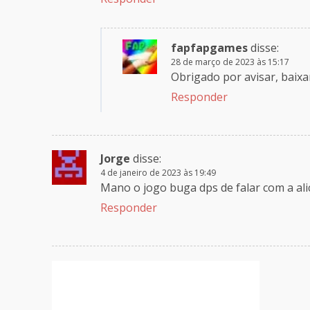
fapfapgames
disse:
28 de março de 2023 às 15:17
Obrigado por avisar, baixa
Responder
Jorge
disse:
4 de janeiro de 2023 às 19:49
Mano o jogo buga dps de falar com a ali
Responder