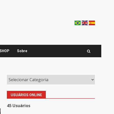
SHOP
Sobre
USUÁRIOS ONLINE
45 Usuários