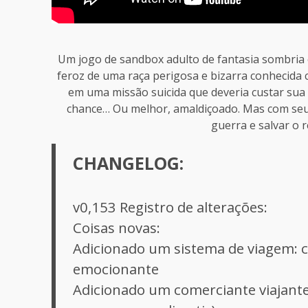
Um jogo de sandbox adulto de fantasia sombri
feroz de uma raça perigosa e bizarra conhecida 
em uma missão suicida que deveria custar sua
chance… Ou melhor, amaldiçoado. Mas com seu 
guerra e salvar o 
CHANGELOG:
v0,153 Registro de alterações:
Coisas novas:
Adicionado um sistema de viagem: c
emocionante
Adicionado um comerciante viajante