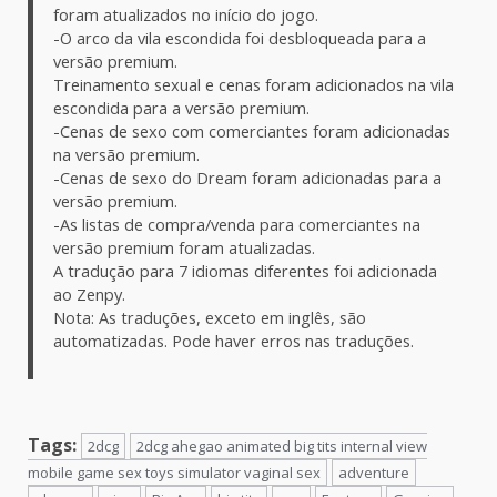
foram atualizados no início do jogo.
-O arco da vila escondida foi desbloqueada para a
versão premium.
Treinamento sexual e cenas foram adicionados na vila
escondida para a versão premium.
-Cenas de sexo com comerciantes foram adicionadas
na versão premium.
-Cenas de sexo do Dream foram adicionadas para a
versão premium.
-As listas de compra/venda para comerciantes na
versão premium foram atualizadas.
A tradução para 7 idiomas diferentes foi adicionada
ao Zenpy.
Nota: As traduções, exceto em inglês, são
automatizadas. Pode haver erros nas traduções.
Tags:
2dcg
2dcg ahegao animated big tits internal view
mobile game sex toys simulator vaginal sex
adventure