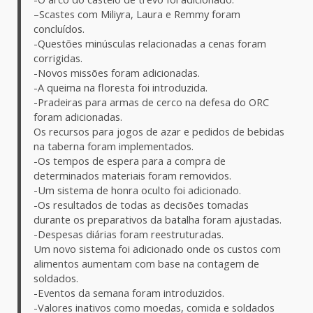
–Scastes com Miliyra, Laura e Remmy foram
concluídos.
-Questões minúsculas relacionadas a cenas foram
corrigidas.
-Novos missões foram adicionadas.
-A queima na floresta foi introduzida.
-Pradeiras para armas de cerco na defesa do ORC
foram adicionadas.
Os recursos para jogos de azar e pedidos de bebidas
na taberna foram implementados.
-Os tempos de espera para a compra de
determinados materiais foram removidos.
-Um sistema de honra oculto foi adicionado.
-Os resultados de todas as decisões tomadas
durante os preparativos da batalha foram ajustadas.
-Despesas diárias foram reestruturadas.
Um novo sistema foi adicionado onde os custos com
alimentos aumentam com base na contagem de
soldados.
-Eventos da semana foram introduzidos.
-Valores inativos como moedas, comida e soldados