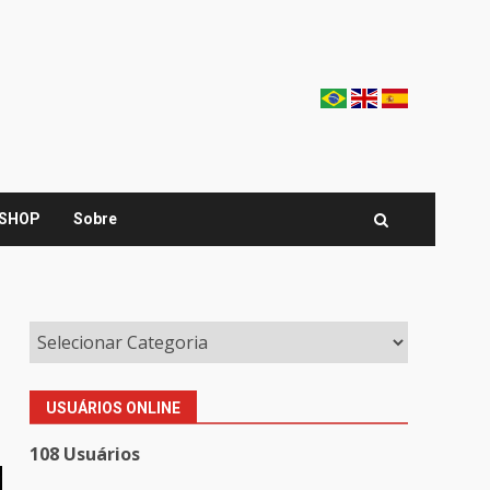
SHOP
Sobre
USUÁRIOS ONLINE
108 Usuários