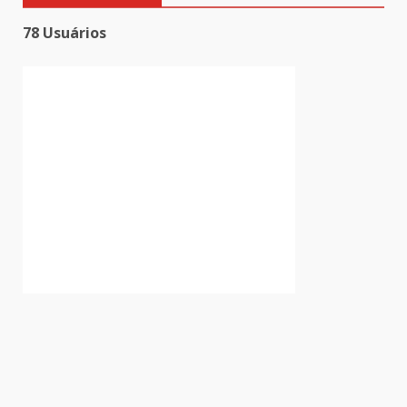
78 Usuários