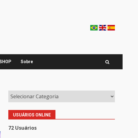
SHOP
Sobre
USUÁRIOS ONLINE
72 Usuários