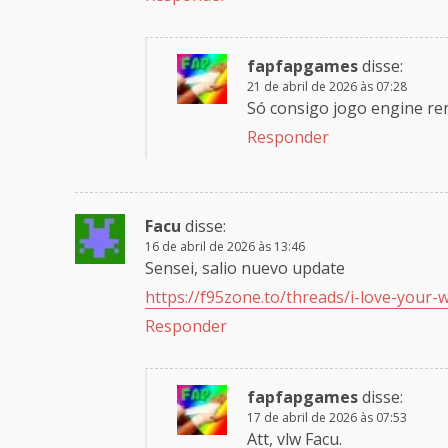
fapfapgames
disse:
21 de abril de 2026 às 07:28
Só consigo jogo engine re
Responder
Facu
disse:
16 de abril de 2026 às 13:46
Sensei, salio nuevo update
https://f95zone.to/threads/i-love-your-
Responder
fapfapgames
disse:
17 de abril de 2026 às 07:53
Att, vlw Facu.