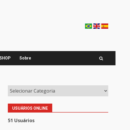
SHOP
Sobre
USUÁRIOS ONLINE
51 Usuários