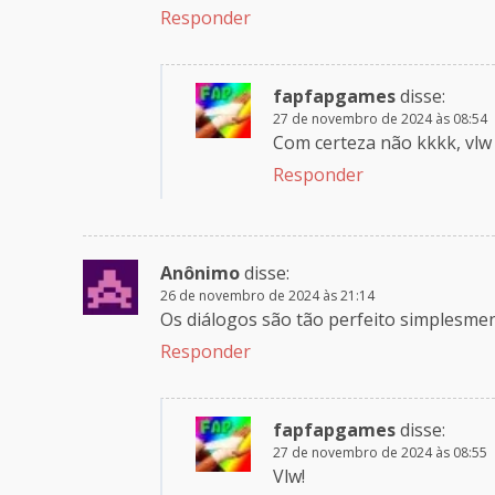
Responder
fapfapgames
disse:
27 de novembro de 2024 às 08:54
Com certeza não kkkk, vlw p
Responder
Anônimo
disse:
26 de novembro de 2024 às 21:14
Os diálogos são tão perfeito simplesme
Responder
fapfapgames
disse:
27 de novembro de 2024 às 08:55
Vlw!