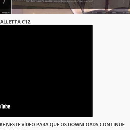
ALLETTA C12.
IKE NESTE VÍDEO PARA QUE OS DOWNLOADS CONTINUE