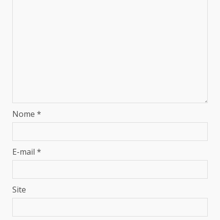
Nome
*
E-mail
*
Site