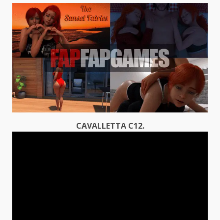
CAVALLETTA C12.