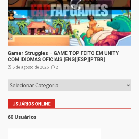
Gamer Struggles – GAME TOP FEITO EM UNITY
COM IDIOMAS OFICIAIS [ENG][ESP][PTBR]
6 de agosto de 2026
2
USUÁRIOS ONLINE
60 Usuários