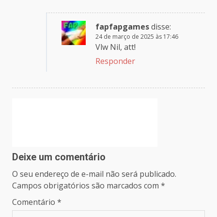
fapfapgames
disse:
24 de março de 2025 às 17:46
Vlw Nil, att!
Responder
Deixe um comentário
O seu endereço de e-mail não será publicado.
Campos obrigatórios são marcados com
*
Comentário
*