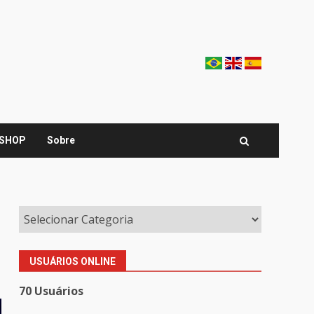
SHOP
Sobre
USUÁRIOS ONLINE
70 Usuários