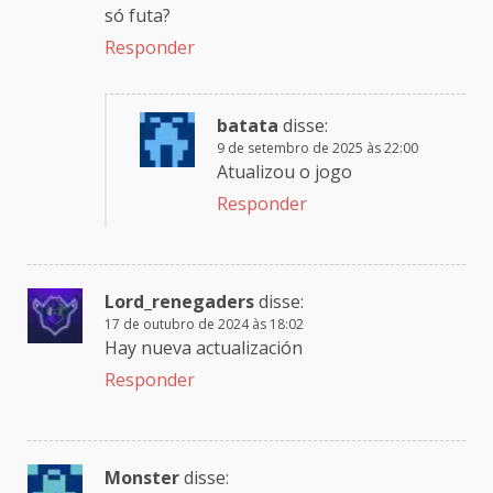
só futa?
Responder
batata
disse:
9 de setembro de 2025 às 22:00
Atualizou o jogo
Responder
Lord_renegaders
disse:
17 de outubro de 2024 às 18:02
Hay nueva actualización
Responder
Monster
disse: