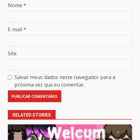
Nome
*
E-mail
*
Site
Salvar meus dados neste navegador para a
próxima vez que eu comentar.
RELATED STORIES