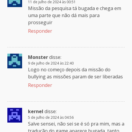
11 de julho de 2024 às 00:51
Missão da pesquisa tá bugada e chega em
uma parte que não dá mais para
prosseguir
Responder
Monster
disse:
9 de julho de 2024 às 22:40
Logo no começo depois da missão do
bullying as missões param de ser liberadas
Responder
kernel
disse:
5 de julho de 2024 às 04:56
Salve sensei, não sei se é só pra mim, mas a
tradução do game aparece bugada, tanto