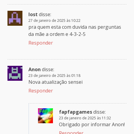
lost
disse:
27 de janeiro de 2025 às 10:22
pra quem esta com duvida nas perguntas
da mãe a ordem e 4-3-2-5
Responder
Anon
disse:
23 de janeiro de 2025 às 01:18
Nova atualização sensei
Responder
fapfapgames
disse:
23 de janeiro de 2025 às 11:32
Obrigado por informar Anon!
Responder