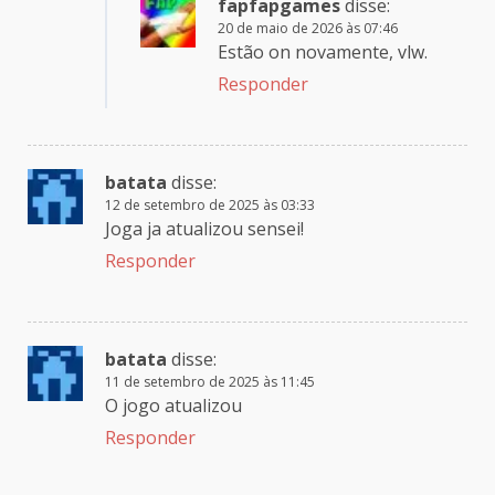
fapfapgames
disse:
20 de maio de 2026 às 07:46
Estão on novamente, vlw.
Responder
batata
disse:
12 de setembro de 2025 às 03:33
Joga ja atualizou sensei!
Responder
batata
disse:
11 de setembro de 2025 às 11:45
O jogo atualizou
Responder