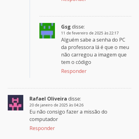
Gsg
disse:
11 de fevereiro de 2025 às 22:17
Alguém sabe a senha do PC
da professora lá é que o meu
não carregou a imagem que
tem o código
Responder
Rafael Oliveira
disse:
20 de janeiro de 2025 às 04:26
Eu não consigo fazer a missão do
computador
Responder