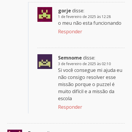
gorje
disse:
1 de fevereiro de 2025 às 12:28
o meu não esta funcionando
Responder
Semnome
disse:
3 de fevereiro de 2025 às 02:10
Si você consegue mi ajuda eu
não consigo resolver esse
missão porque o puzzel é
muito difícil e a missão da
escola
Responder