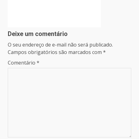
Deixe um comentário
O seu endereço de e-mail não será publicado.
Campos obrigatórios são marcados com
*
Comentário
*