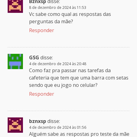
Bznxsp
disse:
8 de dezembro de 2024 às 11:53
Vc sabe como qual as respostas das
perguntas da mãe?
Responder
GSG
disse:
4 de dezembro de 2024 às 20:48
Como faz pra passar nas tarefas da
cafeteria que tem que uma barra com setas
sendo que eu jogo no celular?
Responder
bznxsp
disse:
4 de dezembro de 2024 às 01:56
Alguém sabe as respostas pro teste da mãe