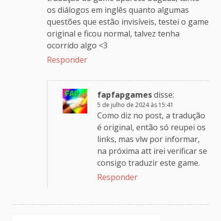
os diálogos em inglês quanto algumas
questões que estão invisíveis, testei o game
original e ficou normal, talvez tenha
ocorrido algo <3
Responder
fapfapgames
disse:
5 de julho de 2024 às 15:41
Como diz no post, a tradução
é original, então só reupei os
links, mas vlw por informar,
na próxima att irei verificar se
consigo traduzir este game.
Responder