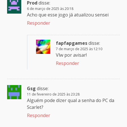
Prod
disse:
6 de março de 2025 às 20:18
Acho que esse jogo já atualizou sensei
Responder
fapfapgames
disse:
7 de março de 2025 às 12:10
Vlw por avisar!
Responder
Gsg
disse:
11 de fevereiro de 2025 às 23:28
Alguém pode dizer qual a senha do PC da
Scarlet?
Responder