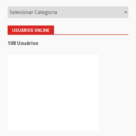
USUÁRIOS ONLINE
108 Usuários