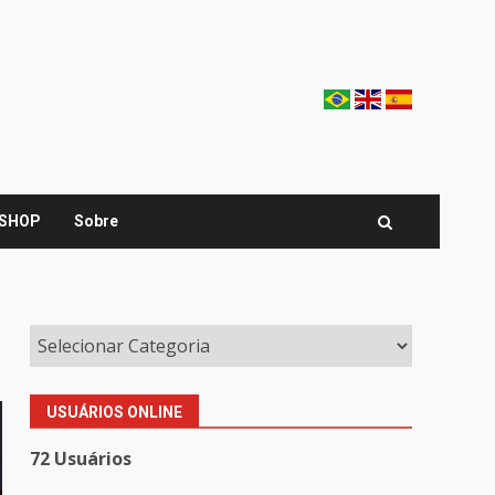
SHOP
Sobre
USUÁRIOS ONLINE
72 Usuários