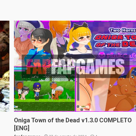
Oniga Town of the Dead v1.3.0 COMPLETO
[ENG]