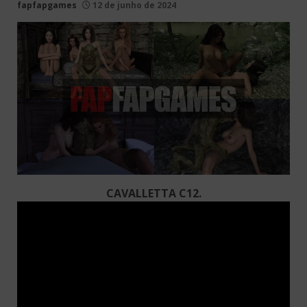
fapfapgames
12 de junho de 2024
CAVALLETTA C12.