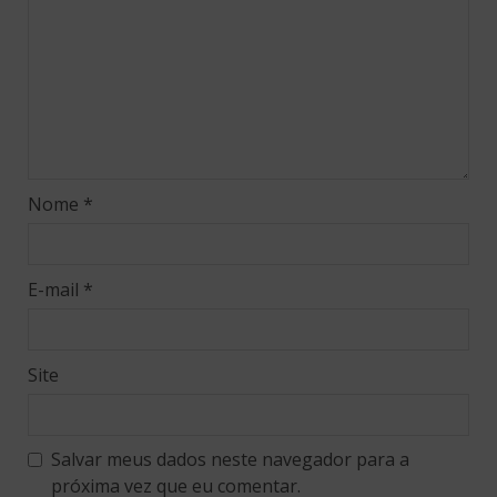
Nome
*
E-mail
*
Site
Salvar meus dados neste navegador para a
próxima vez que eu comentar.