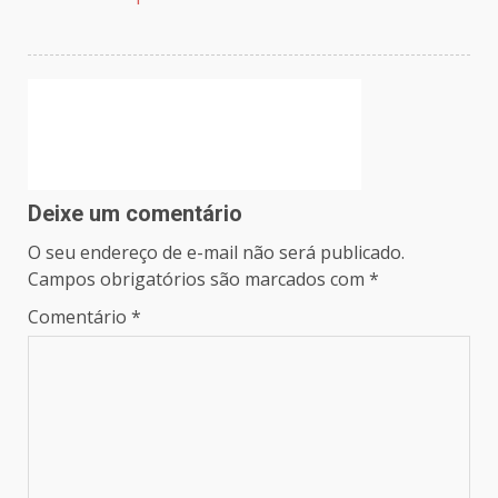
Deixe um comentário
O seu endereço de e-mail não será publicado.
Campos obrigatórios são marcados com
*
Comentário
*