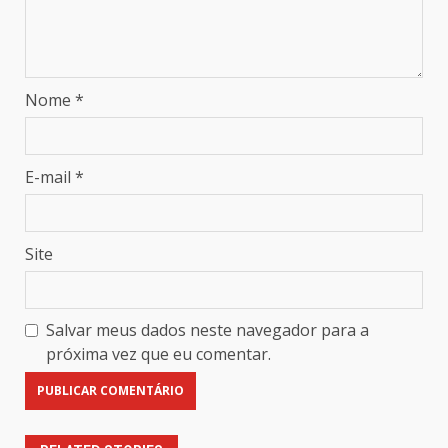
Nome
*
E-mail
*
Site
Salvar meus dados neste navegador para a
próxima vez que eu comentar.