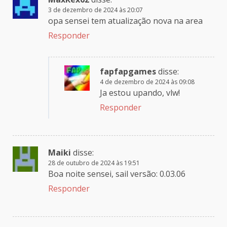
3 de dezembro de 2024 às 20:07
opa sensei tem atualização nova na area
Responder
fapfapgames
disse:
4 de dezembro de 2024 às 09:08
Ja estou upando, vlw!
Responder
Maiki
disse:
28 de outubro de 2024 às 19:51
Boa noite sensei, sail versão: 0.03.06
Responder