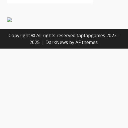
Copyright © All rights reserved fapfapgames 2023 -
2025.
|
DarkNews
by AF themes.