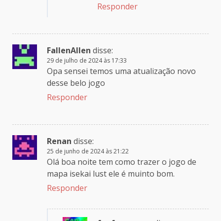
Responder
FallenAllen
disse:
29 de julho de 2024 às 17:33
Opa sensei temos uma atualização novo
desse belo jogo
Responder
Renan
disse:
25 de junho de 2024 às 21:22
Olá boa noite tem como trazer o jogo de
mapa isekai lust ele é muinto bom.
Responder