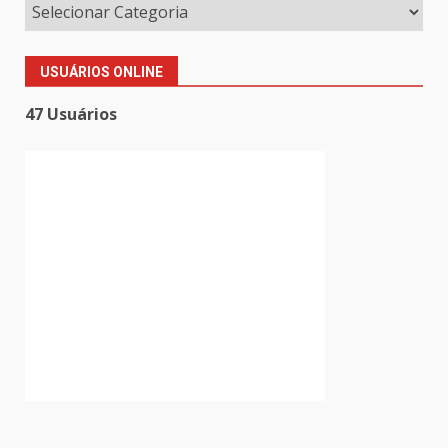
USUÁRIOS ONLINE
47 Usuários