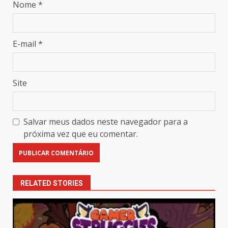
Nome
*
E-mail
*
Site
Salvar meus dados neste navegador para a
próxima vez que eu comentar.
RELATED STORIES