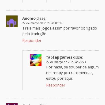
Anomo
disse:
22 de março de 2023 às 06:39
Trais mais jogos assim pôr favor obrigado
pela tradução
Responder
fapfapgames
disse:
22 de março de 2023 às 22:21
Por nada, se souber de algum
em renpy pra recomendar,
estou por aqui.
Responder