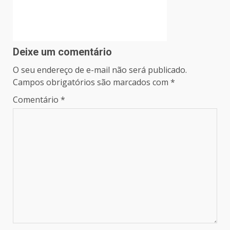
Deixe um comentário
O seu endereço de e-mail não será publicado.
Campos obrigatórios são marcados com
*
Comentário
*