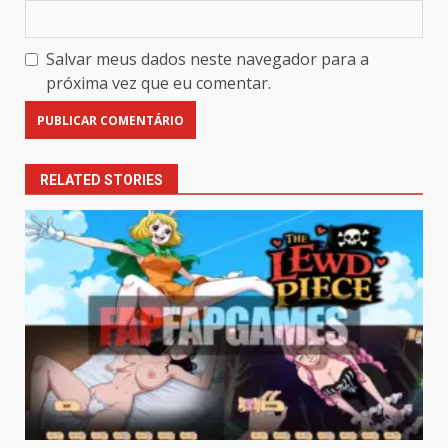
Salvar meus dados neste navegador para a
próxima vez que eu comentar.
RELATED STORIES