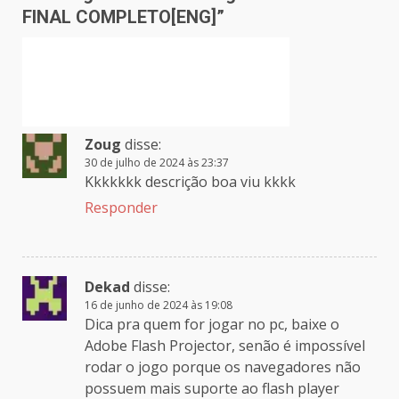
FINAL COMPLETO[ENG]
”
Zoug
disse:
30 de julho de 2024 às 23:37
Kkkkkkk descrição boa viu kkkk
Responder
Dekad
disse:
16 de junho de 2024 às 19:08
Dica pra quem for jogar no pc, baixe o
Adobe Flash Projector, senão é impossível
rodar o jogo porque os navegadores não
possuem mais suporte ao flash player