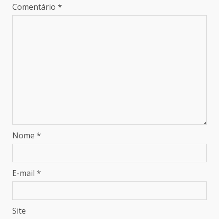
Comentário
*
Nome
*
E-mail
*
Site