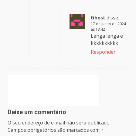
Ghost
disse:
17 de junho de 2024
às 13:42
Lenga lenga e
kkkkkkkkkk
Responder
Deixe um comentário
O seu endereço de e-mail não será publicado.
Campos obrigatórios são marcados com
*