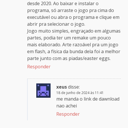
desde 2020. Ao baixar e instalar o
programa, só arraste o jogo pra cima do
executável ou abra o programa e clique em
abrir pra selecionar o jogo.
Jogo muito simples, engraçado em algumas
partes, podia ter um remake um pouco
mais elaborado. Arte razoável pra um jogo
em flash, a física da bunda dela foi a melhor
parte junto com as piadas/easter eggs.
Responder
xeus
disse:
18 de junho de 2024 às 11:41
me manda o link de dawnload
nao achei
Responder