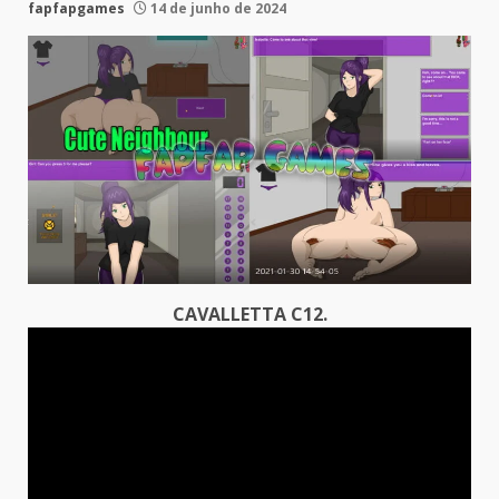
fapfapgames
14 de junho de 2024
CAVALLETTA C12.