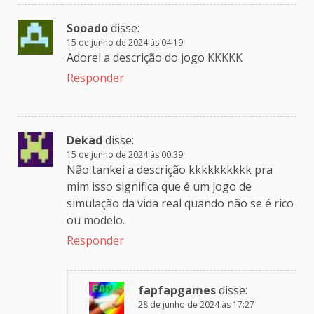
Sooado
disse:
15 de junho de 2024 às 04:19
Adorei a descrição do jogo KKKKK
Responder
Dekad
disse:
15 de junho de 2024 às 00:39
Não tankei a descrição kkkkkkkkkk pra
mim isso significa que é um jogo de
simulação da vida real quando não se é rico
ou modelo.
Responder
fapfapgames
disse:
28 de junho de 2024 às 17:27