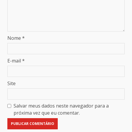
Nome
*
E-mail
*
Site
Salvar meus dados neste navegador para a
próxima vez que eu comentar.