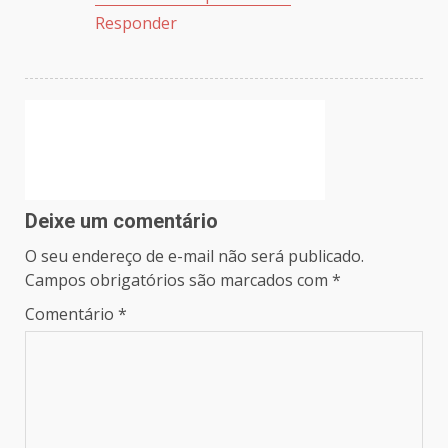
Responder
Deixe um comentário
O seu endereço de e-mail não será publicado.
Campos obrigatórios são marcados com
*
Comentário
*