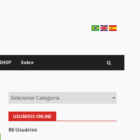
SHOP
Sobre
USUÁRIOS ONLINE
86 Usuários