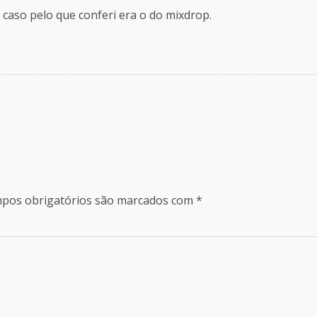
caso pelo que conferi era o do mixdrop.
pos obrigatórios são marcados com
*