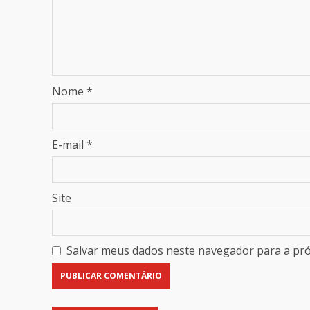
Nome
*
E-mail
*
Site
Salvar meus dados neste navegador para a pr