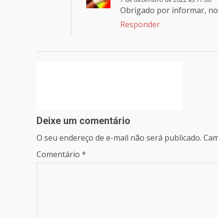
Obrigado por informar, no 
Responder
Deixe um comentário
O seu endereço de e-mail não será publicado.
Cam
Comentário
*