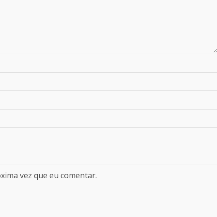
óxima vez que eu comentar.