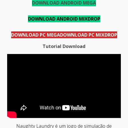
DOWNLOAD ANDROID MEGA
DOWNLOAD ANDROID MIXDROP
DOWNLOAD PC MEGA
DOWNLOAD PC MIXDROP
Tutorial Download
Naughty Laundry é um jogo de simulação de