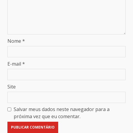
Nome
*
E-mail
*
Site
Salvar meus dados neste navegador para a
próxima vez que eu comentar.