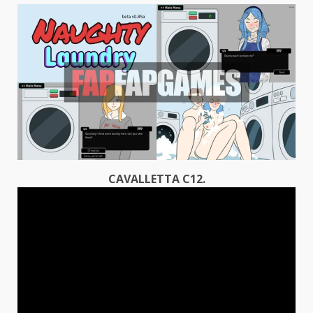
CAVALLETTA C12.