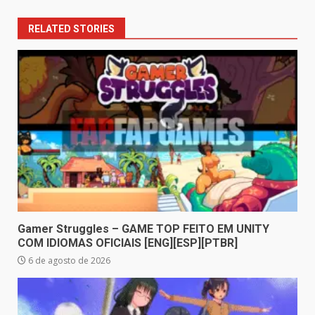
RELATED STORIES
Gamer Struggles – GAME TOP FEITO EM UNITY
COM IDIOMAS OFICIAIS [ENG][ESP][PTBR]
6 de agosto de 2026