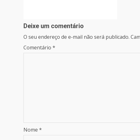
Deixe um comentário
O seu endereço de e-mail não será publicado.
Cam
Comentário
*
Nome
*