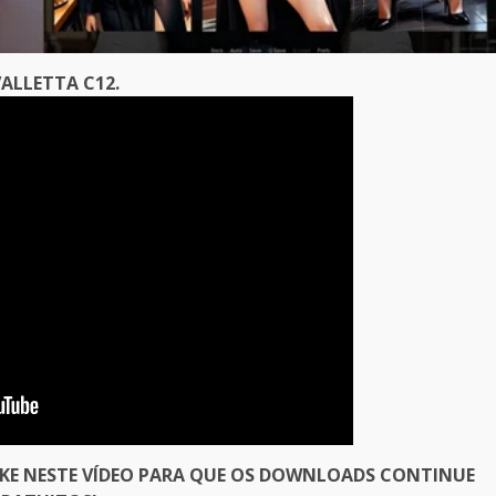
ALLETTA C12.
IKE NESTE VÍDEO PARA QUE OS DOWNLOADS CONTINUE