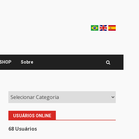
SHOP
Sobre
USUÁRIOS ONLINE
68 Usuários