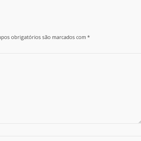
pos obrigatórios são marcados com
*