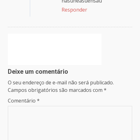
hasuheasuehsau
Responder
Deixe um comentário
O seu endereço de e-mail não será publicado.
Campos obrigatórios são marcados com
*
Comentário
*