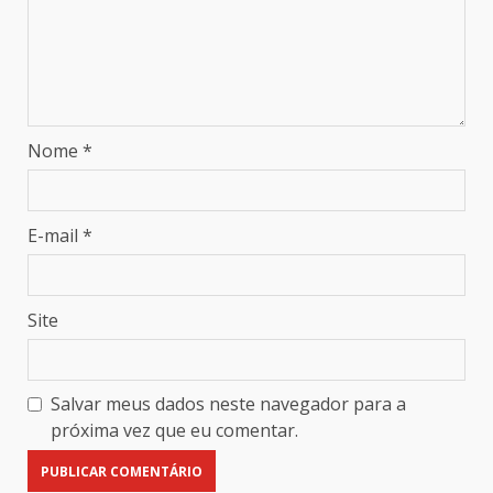
Nome
*
E-mail
*
Site
Salvar meus dados neste navegador para a
próxima vez que eu comentar.