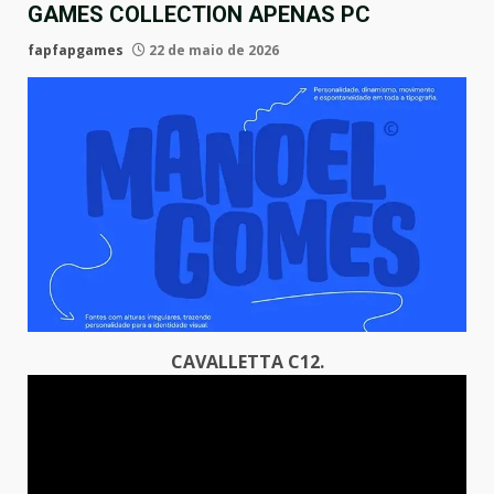
GAMES COLLECTION APENAS PC
fapfapgames
22 de maio de 2026
CAVALLETTA C12.