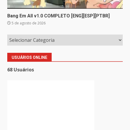
Bang Em All v1.0 COMPLETO [ENG][ESP][PTBR]
5 de agosto de 2026
USUÁRIOS ONLINE
68 Usuários