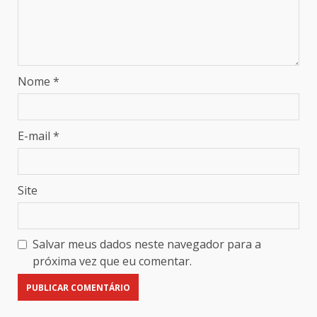
Nome
*
E-mail
*
Site
Salvar meus dados neste navegador para a
próxima vez que eu comentar.