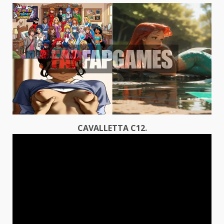
CAVALLETTA C12.