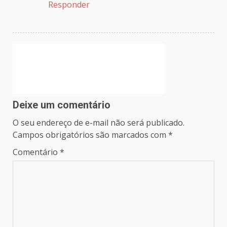
Responder
Deixe um comentário
O seu endereço de e-mail não será publicado.
Campos obrigatórios são marcados com
*
Comentário
*