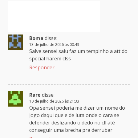
Boma
disse:
13 de julho de 2026 às 00:43
Salve sensei saiu faz um tempinho a att do
special harem clss
Responder
Rare
disse:
10 de julho de 2026 às 21:33
Opa sensei poderia me dizer um nome do
jogo daqui que e de luta onde o cara se
defender deslizando o dedo no cll até
conseguir uma brecha pra derrubar