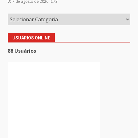
7 de agosto de 2026
3
USUÁRIOS ONLINE
88 Usuários