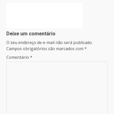
Deixe um comentário
O seu endereço de e-mail não será publicado.
Campos obrigatórios são marcados com
*
Comentário
*