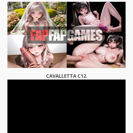
CAVALLETTA C12.