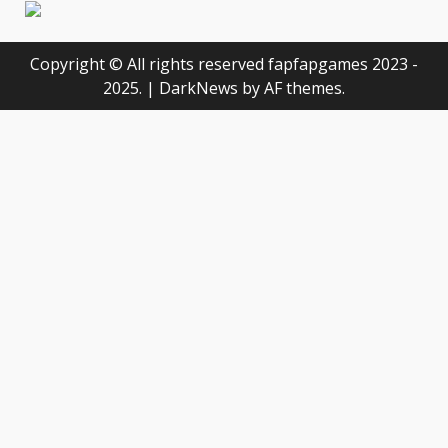
Copyright © All rights reserved fapfapgames 2023 -
2025.
|
DarkNews
by AF themes.