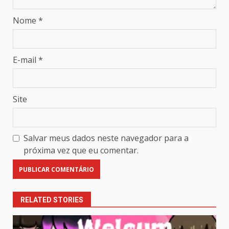
Nome
*
E-mail
*
Site
Salvar meus dados neste navegador para a
próxima vez que eu comentar.
RELATED STORIES