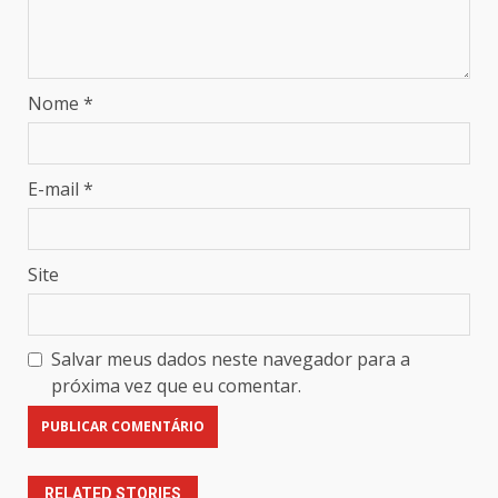
Nome
*
E-mail
*
Site
Salvar meus dados neste navegador para a
próxima vez que eu comentar.
RELATED STORIES