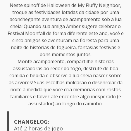
Neste spinoff de Halloween de My Fluffy Neighbor,
troque as festividades lotadas da cidade por uma
aconchegante aventura de acampamento sob a lua
cheia! Quando sua amiga Amber sugere celebrar o
Festival Moonfall de forma diferente este ano, você e
cinco amigos se aventuram na floresta para uma
noite de histórias de fogueira, fantasias festivas e
bons momentos juntos.
Monte acampamento, compartilhe histórias
assustadoras ao redor do fogo, desfrute de boa
comida e bebida e observe a lua cheia nascer sobre
as árvores! Suas escolhas moldarão o desenrolar da
noite à medida que você cria memórias com rostos
familiares e talvez até encontre algo inesperado (e
assustador) ao longo do caminho.
CHANGELOG:
Até 2 horas de jogo