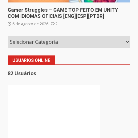
Gamer Struggles – GAME TOP FEITO EM UNITY
COM IDIOMAS OFICIAIS [ENG][ESP][PTBR]
6 de agosto de 2026
2
USUÁRIOS ONLINE
82 Usuários