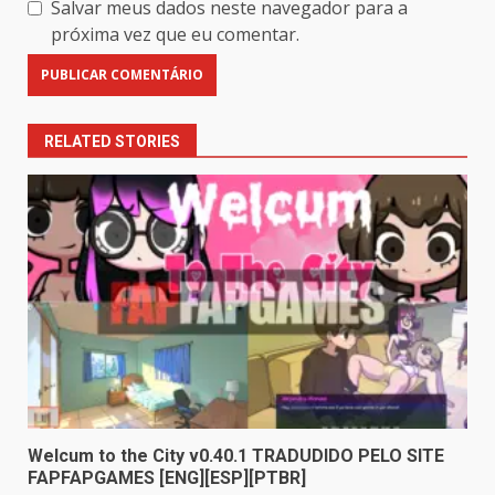
Salvar meus dados neste navegador para a
próxima vez que eu comentar.
RELATED STORIES
Welcum to the City v0.40.1 TRADUDIDO PELO SITE
FAPFAPGAMES [ENG][ESP][PTBR]