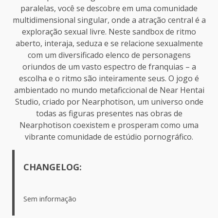
paralelas, você se descobre em uma comunidade
multidimensional singular, onde a atração central é a
exploração sexual livre. Neste sandbox de ritmo
aberto, interaja, seduza e se relacione sexualmente
com um diversificado elenco de personagens
oriundos de um vasto espectro de franquias – a
escolha e o ritmo são inteiramente seus. O jogo é
ambientado no mundo metaficcional de Near Hentai
Studio, criado por Nearphotison, um universo onde
todas as figuras presentes nas obras de
Nearphotison coexistem e prosperam como uma
vibrante comunidade de estúdio pornográfico.
CHANGELOG:
Sem informação