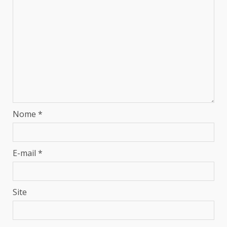
Nome
*
E-mail
*
Site