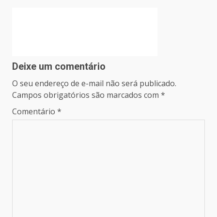
Deixe um comentário
O seu endereço de e-mail não será publicado.
Campos obrigatórios são marcados com
*
Comentário
*