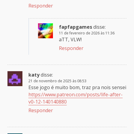
Responder
fapfapgames
disse:
11 de fevereiro de 2026 às 11:36
aTT, VLW!
Responder
katy
disse:
21 de novembro de 2025 às 08:53
Esse jogo é muito bom, traz pra nois sensei
https://www.patreon.com/posts/life-after-
v0-12-140140880
Responder