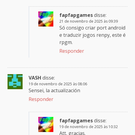
fapfapgames
disse:
21 de novembro de 2025 às 09:39
Só consigo criar port android
e traduzir jogos renpy, este é
rpgm.
Responder
VASH
disse:
19 de novembro de 2025 às 08:06
Sensei, la actualización
Responder
fapfapgames
disse:
19 de novembro de 2025 às 10:32
Att, gracias.