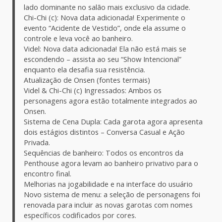
lado dominante no salão mais exclusivo da cidade.
Chi-Chi (c): Nova data adicionada! Experimente o
evento “Acidente de Vestido”, onde ela assume o
controle e leva você ao banheiro.
Videl: Nova data adicionada! Ela não está mais se
escondendo – assista ao seu “Show Intencional”
enquanto ela desafia sua resistência.
Atualização de Onsen (fontes termais)
Videl & Chi-Chi (c) Ingressados: Ambos os
personagens agora estão totalmente integrados ao
Onsen.
Sistema de Cena Dupla: Cada garota agora apresenta
dois estágios distintos – Conversa Casual e Ação
Privada.
Sequências de banheiro: Todos os encontros da
Penthouse agora levam ao banheiro privativo para o
encontro final.
Melhorias na jogabilidade e na interface do usuário
Novo sistema de menu: a seleção de personagens foi
renovada para incluir as novas garotas com nomes
específicos codificados por cores.