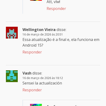
Att, vlw!
Responder
Wellington Vieira
disse:
16 de março de 2026 às 20:51
Essa atualização é a final e, ela funciona em
Android 15?
Responder
Vash
disse:
16 de março de 2026 às 18:12
Sensei la actualización
Responder