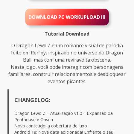
DOWNLOAD PC WORKUPLOAD III
Tutorial Download
O Dragon Lewd Z é um romance visual de paródia
feito em Ren’py, inspirado no universo do Dragon
Ball, mas com uma reviravolta obscena.
Neste jogo, você pode interagir com personagens
familiares, construir relacionamentos e desbloquear
eventos picantes.
CHANGELOG:
Dragon Lewd Z – Atualização v1.0 – Expansão da
Penthouse e Onsen
Novo conteúdo: a cobertura de luxo
Android 18: Nova data adicionada! Enfrente o seu