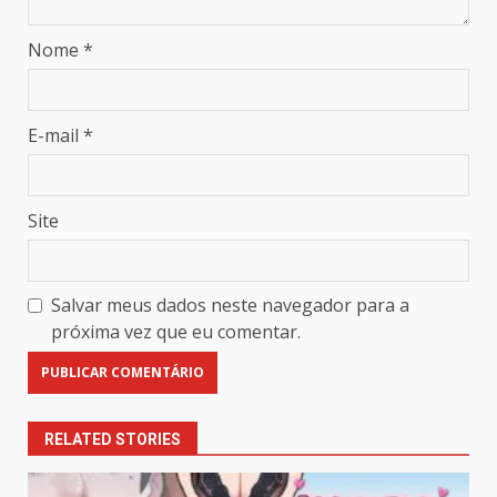
Nome
*
E-mail
*
Site
Salvar meus dados neste navegador para a
próxima vez que eu comentar.
RELATED STORIES