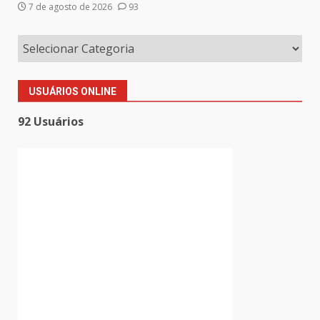
7 de agosto de 2026
93
USUÁRIOS ONLINE
92 Usuários