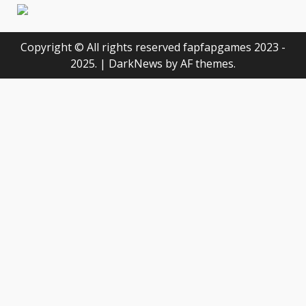
Copyright © All rights reserved fapfapgames 2023 -
2025.
|
DarkNews
by AF themes.