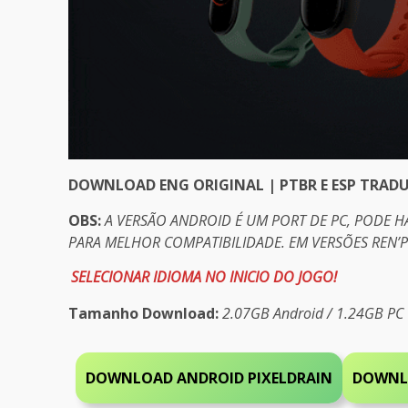
DOWNLOAD ENG ORIGINAL | PTBR E ESP TRAD
OBS:
A VERSÃO ANDROID É UM PORT DE PC, PODE 
PARA MELHOR COMPATIBILIDADE. EM VERSÕES REN’
SELECIONAR IDIOMA NO INICIO DO JOGO!
Tamanho Download:
2.07GB Android / 1.24GB PC
DOWNLOAD ANDROID PIXELDRAIN
DOWNL