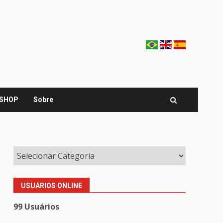
SHOP
Sobre
USUÁRIOS ONLINE
99 Usuários