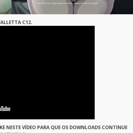
ALLETTA C12.
IKE NESTE VÍDEO PARA QUE OS DOWNLOADS CONTINUE