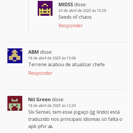
MIDSS
disse:
23 de abril de 2025 às 15:29
Seeds of chaos
Responder
ABM
disse:
18 de abril de 2025 às 13:06
Terrene acabou de atualizar chefe
Responder
Nil Green
disse:
18 de abril de 2025 às 12:20
Slv Sensei, tem esse jogaço (jg lindo) está
traduzido nos principais idiomas só falta o
apk pfvr 🙏