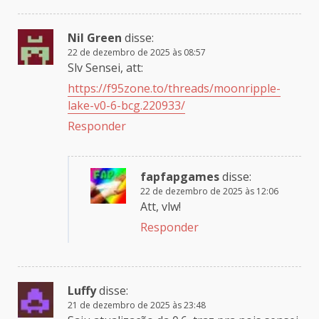
Nil Green
disse:
22 de dezembro de 2025 às 08:57
Slv Sensei, att:
https://f95zone.to/threads/moonripple-
lake-v0-6-bcg.220933/
Responder
fapfapgames
disse:
22 de dezembro de 2025 às 12:06
Att, vlw!
Responder
Luffy
disse:
21 de dezembro de 2025 às 23:48