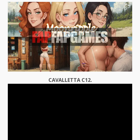
CAVALLETTA C12.