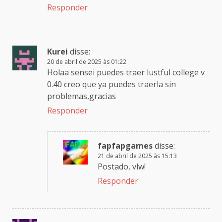
Responder
Kurei
disse:
20 de abril de 2025 às 01:22
Holaa sensei puedes traer lustful college v
0.40 creo que ya puedes traerla sin
problemas,gracias
Responder
fapfapgames
disse:
21 de abril de 2025 às 15:13
Postado, vlw!
Responder