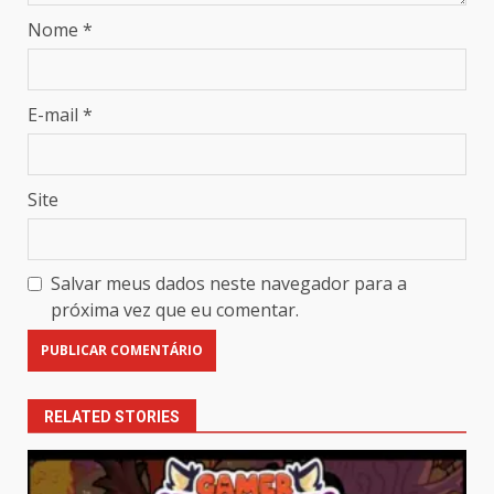
Nome
*
E-mail
*
Site
Salvar meus dados neste navegador para a
próxima vez que eu comentar.
RELATED STORIES