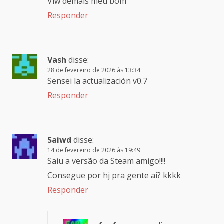
Vlw demais meu bom
Responder
Vash
disse:
28 de fevereiro de 2026 às 13:34
Sensei la actualización v0.7
Responder
Saiwd
disse:
14 de fevereiro de 2026 às 19:49
Saiu a versão da Steam amigo!!!!
Consegue por hj pra gente ai? kkkk
Responder