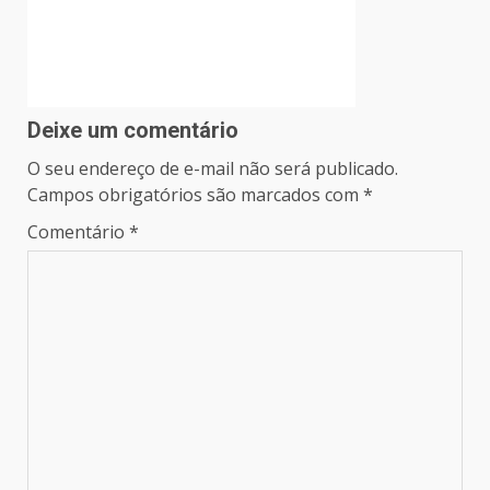
Deixe um comentário
O seu endereço de e-mail não será publicado.
Campos obrigatórios são marcados com
*
Comentário
*