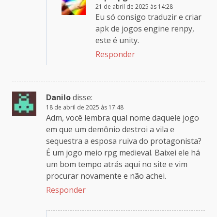
21 de abril de 2025 às 14:28
Eu só consigo traduzir e criar
apk de jogos engine renpy,
este é unity.
Responder
Danilo
disse:
18 de abril de 2025 às 17:48
Adm, você lembra qual nome daquele jogo
em que um demônio destroi a vila e
sequestra a esposa ruiva do protagonista?
É um jogo meio rpg medieval. Baixei ele há
um bom tempo atrás aqui no site e vim
procurar novamente e não achei.
Responder