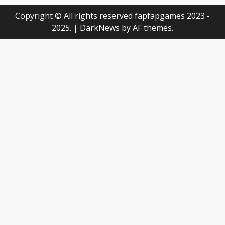
Copyright © All rights reserved fapfapgames 2023 -
2025.
|
DarkNews
by AF themes.