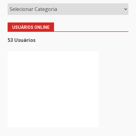
USUÁRIOS ONLINE
53 Usuários