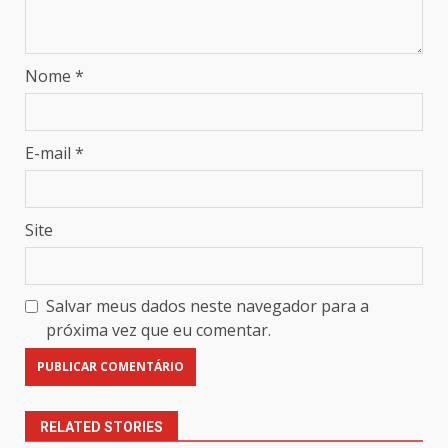
Nome
*
E-mail
*
Site
Salvar meus dados neste navegador para a
próxima vez que eu comentar.
RELATED STORIES