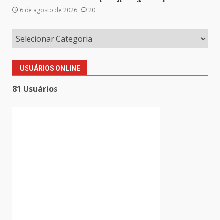
6 de agosto de 2026
20
USUÁRIOS ONLINE
81 Usuários