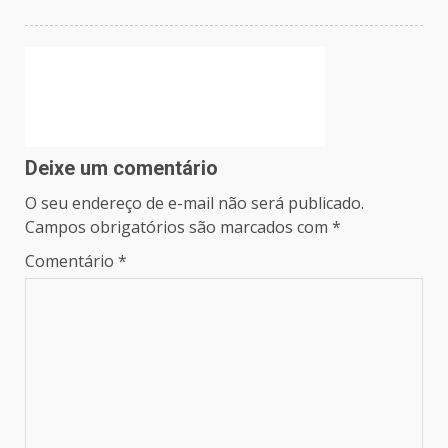
Deixe um comentário
O seu endereço de e-mail não será publicado.
Campos obrigatórios são marcados com
*
Comentário
*