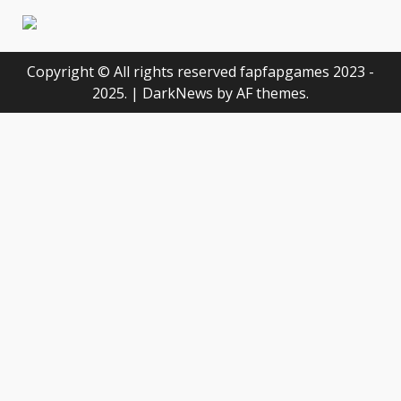
Copyright © All rights reserved fapfapgames 2023 -
2025.
|
DarkNews
by AF themes.