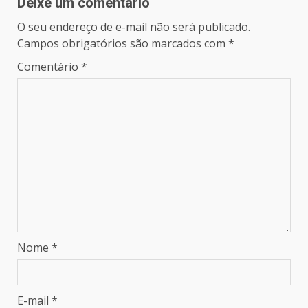
Deixe um comentário
O seu endereço de e-mail não será publicado.
Campos obrigatórios são marcados com
*
Comentário
*
Nome
*
E-mail
*